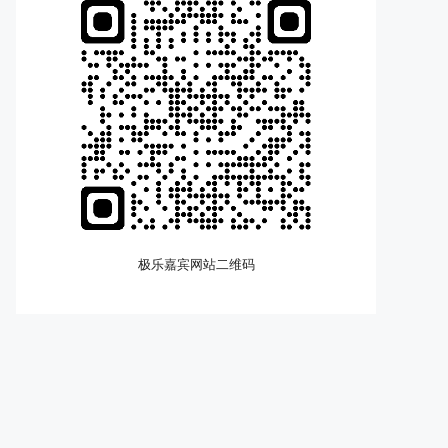
极乐嘉宾网站二维码