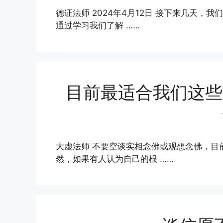
德证法师 2024年4月12日 接下来几天
通过学习我们了解 ……
目前最适合我们这些
大虚法师 不要空谈实相念佛或观想念佛，目
然，如果有人认为自己的根 ……