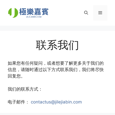
Skip
to
Menu
content
联系我们
如果您有任何疑问，或者想要了解更多关于我们的
信息，请随时通过以下方式联系我们，我们将尽快
回复您。
我们的联系方式：
电子邮件：
contactus@jilejiabin.com