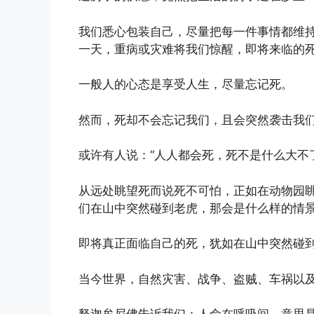
我们悉心包装自己，尽量把每一件事情都维
一天，重病或灾难将我们惊醒，即将来临的
一般人的心态是享受人生，尽量忘记死。
然而，死却不会忘记我们，且会突然袭击我
或许有人说：“人人都会死，死不是什么大不
从远处眺望死而说死不可怕，正如在动物园
们在山中突然碰到老虎，那会是什么样的情
即将真正面临自己的死，犹如在山中突然碰
当今世界，自然灾害、战争、盗贼、车祸以